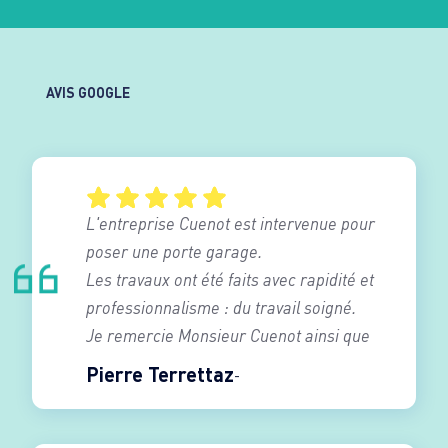
AVIS GOOGLE
L'entreprise Cuenot est intervenue pour
poser une porte garage.
Les travaux ont été faits avec rapidité et
professionnalisme : du travail soigné.
Je remercie Monsieur Cuenot ainsi que
son équipe de poseur .
Pierre Terrettaz
Je recommande vivement cette société.