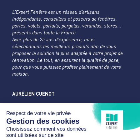
L’Expert Fenêtre est un réseau d’artisans
indépendants, conseillers et poseurs de fenêtres,
portes, volets, portails, pergolas, vérandas, stores…
présents dans toute la France.
Avec plus de 25 ans d’expérience, nous
sélectionnons les meilleurs produits afin de vous
proposer la solution la plus adaptée à votre projet de
rénovation. Le tout, en assurant la qualité de pose,
pour que vous puissiez profiter pleinement de votre
maison.
AURÉLIEN CUENOT
L'Expert Fenêtre
Doubs
31 rue des Tilleuls
25450 DAMPRICHARD