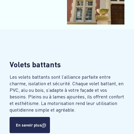
Volets battants
Les volets battants sont l’alliance parfaite entre
charme, isolation et sécurité. Chaque volet battant, en
PVC, alu ou bois, s’adapte à votre façade et vos
besoins. Pleins ou à lames ajourées, ils offrent confort
et esthétisme. La motorisation rend leur utilisation
quotidienne simple et agréable.
En savoir plus