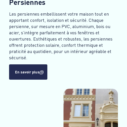
Persiennes
Les persiennes embellissent votre maison tout en
apportant confort, isolation et sécurité. Chaque
persienne, sur mesure en PVC, aluminium, bois ou
acier, s’intègre parfaitement à vos fenêtres et
ouvertures. Esthétiques et robustes, les persiennes
offrent protection solaire, confort thermique et
praticité au quotidien, pour un intérieur agréable et
sécurisé.
En savoir plus