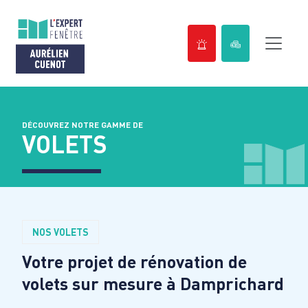
Passer
au
contenu
DÉCOUVREZ NOTRE GAMME DE
VOLETS
NOS VOLETS
Votre projet de rénovation de
volets sur mesure à
Damprichard