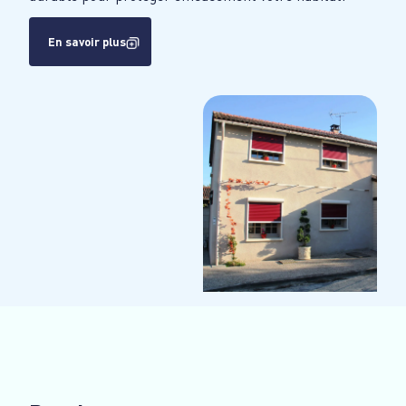
En savoir plus