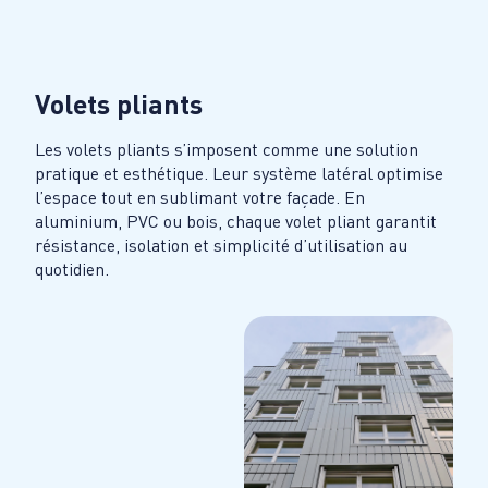
Volets pliants
Les volets pliants s’imposent comme une solution
pratique et esthétique. Leur système latéral optimise
l’espace tout en sublimant votre façade. En
aluminium, PVC ou bois, chaque volet pliant garantit
résistance, isolation et simplicité d’utilisation au
quotidien.