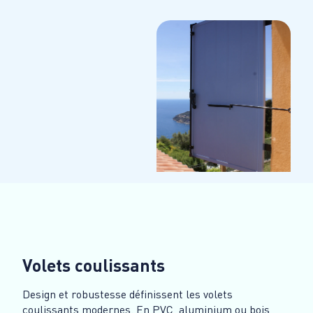
Volets coulissants
Design et robustesse définissent les volets
coulissants modernes. En PVC, aluminium ou bois,