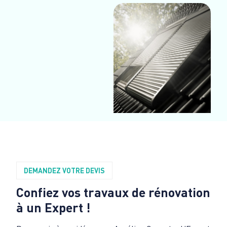
DEMANDEZ VOTRE DEVIS
Confiez vos travaux de rénovation
à un Expert !