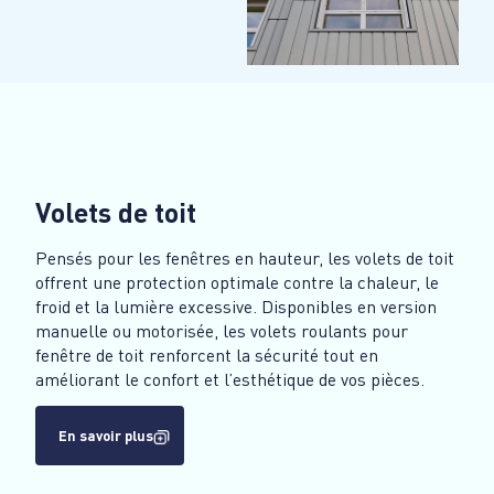
Volets de toit
Pensés pour les fenêtres en hauteur, les volets de toit
offrent une protection optimale contre la chaleur, le
froid et la lumière excessive. Disponibles en version
manuelle ou motorisée, les volets roulants pour
fenêtre de toit renforcent la sécurité tout en
améliorant le confort et l’esthétique de vos pièces.
En savoir plus