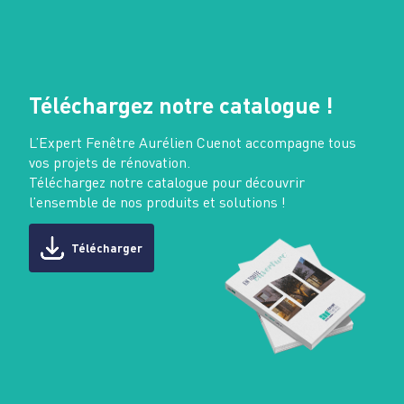
Téléchargez notre catalogue !
L’Expert Fenêtre Aurélien Cuenot accompagne tous
vos projets de rénovation.
Téléchargez notre catalogue pour découvrir
l’ensemble de nos produits et solutions !
Télécharger