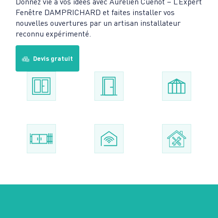
Donnez vie à vos idées avec Aurélien Cuenot – L’Expert
Fenêtre DAMPRICHARD et faites installer vos
nouvelles ouvertures par un artisan installateur
reconnu expérimenté.
Devis gratuit