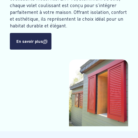
chaque volet coulissant est conçu pour s’intégrer
parfaitement à votre maison. Offrant isolation, confort
et esthétique, ils représentent le choix idéal pour un
habitat durable et élégant.
En savoir plus