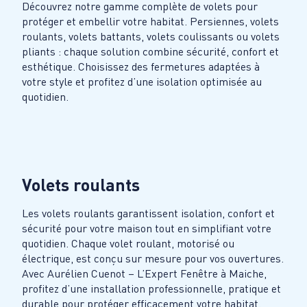
Découvrez notre gamme complète de volets pour
protéger et embellir votre habitat. Persiennes, volets
roulants, volets battants, volets coulissants ou volets
pliants : chaque solution combine sécurité, confort et
esthétique. Choisissez des fermetures adaptées à
votre style et profitez d’une isolation optimisée au
quotidien.
Volets roulants
Les volets roulants garantissent isolation, confort et
sécurité pour votre maison tout en simplifiant votre
quotidien. Chaque volet roulant, motorisé ou
électrique, est conçu sur mesure pour vos ouvertures.
Avec Aurélien Cuenot – L’Expert Fenêtre à Maiche,
profitez d’une installation professionnelle, pratique et
durable pour protéger efficacement votre habitat.