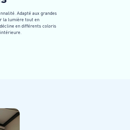
nnalité. Adapté aux grandes
r la lumière tout en
décline en différents coloris
intérieure.