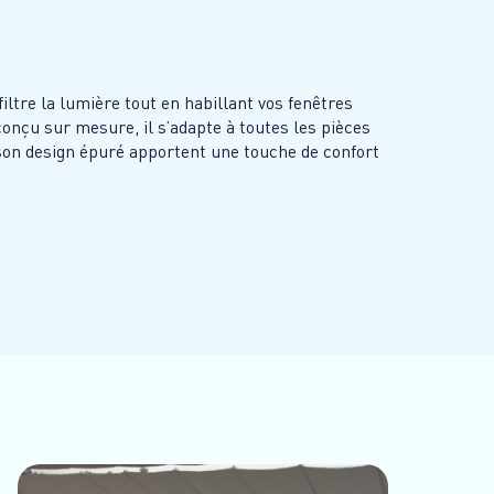
filtre la lumière tout en habillant vos fenêtres
onçu sur mesure, il s’adapte à toutes les pièces
 son design épuré apportent une touche de confort