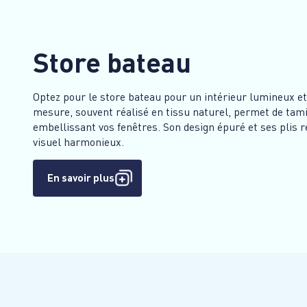
Store bateau
Optez pour le store bateau pour un intérieur lumineux et
mesure, souvent réalisé en tissu naturel, permet de tami
embellissant vos fenêtres. Son design épuré et ses plis r
visuel harmonieux.
En savoir plus