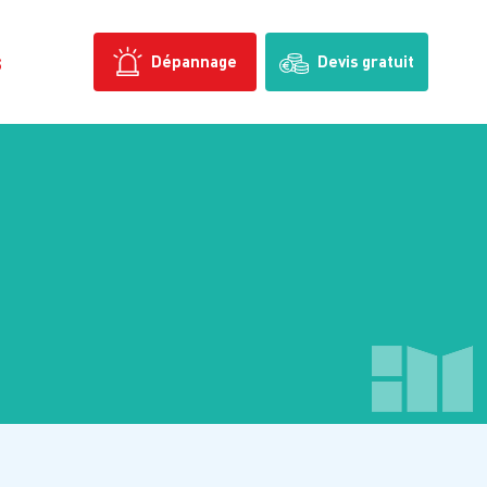
s
Dépannage
Devis gratuit