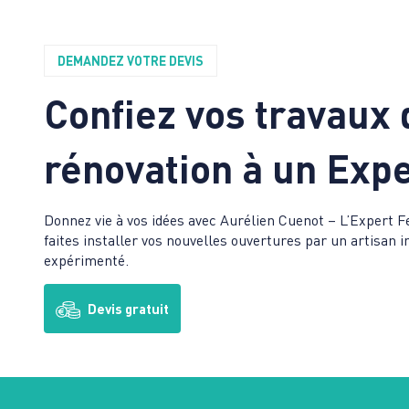
DEMANDEZ VOTRE DEVIS
Confiez vos travaux 
rénovation à un Expe
Donnez vie à vos idées avec Aurélien Cuenot – L’Exper
faites installer vos nouvelles ouvertures par un artisan 
expérimenté.
Devis gratuit