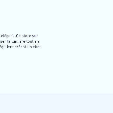
 élégant. Ce store sur
ser la lumière tout en
éguliers créent un effet