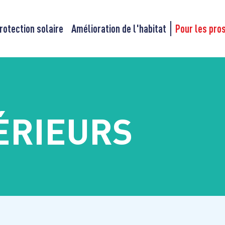
rotection solaire
Amélioration de l'habitat
Pour les pro
ÉRIEURS