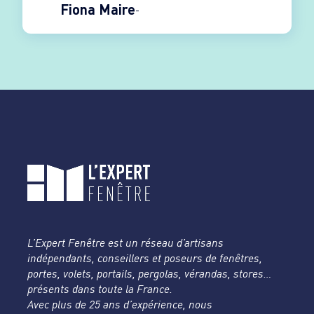
Fiona Maire
L’Expert Fenêtre est un réseau d’artisans
indépendants, conseillers et poseurs de fenêtres,
portes, volets, portails, pergolas, vérandas, stores…
présents dans toute la France.
Avec plus de 25 ans d’expérience, nous