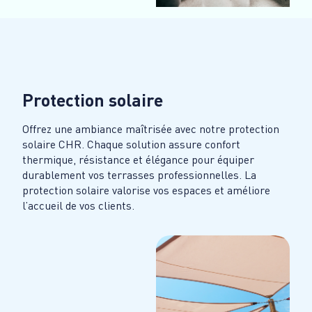
Protection solaire
Offrez une ambiance maîtrisée avec notre protection
solaire CHR. Chaque solution assure confort
thermique, résistance et élégance pour équiper
durablement vos terrasses professionnelles. La
protection solaire valorise vos espaces et améliore
l’accueil de vos clients.