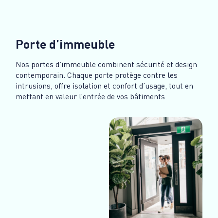
Porte d’immeuble
Nos portes d’immeuble combinent sécurité et design
contemporain. Chaque porte protège contre les
intrusions, offre isolation et confort d’usage, tout en
mettant en valeur l’entrée de vos bâtiments.