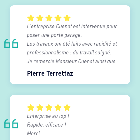
L'entreprise Cuenot est intervenue pour
poser une porte garage.
Les travaux ont été faits avec rapidité et
professionnalisme : du travail soigné.
Je remercie Monsieur Cuenot ainsi que
son équipe de poseur .
Pierre Terrettaz
Je recommande vivement cette société.
Enterprise au top !
Rapide, efficace !
Merci