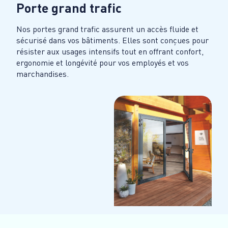
Porte grand trafic
Nos portes grand trafic assurent un accès fluide et
sécurisé dans vos bâtiments. Elles sont conçues pour
résister aux usages intensifs tout en offrant confort,
ergonomie et longévité pour vos employés et vos
marchandises.