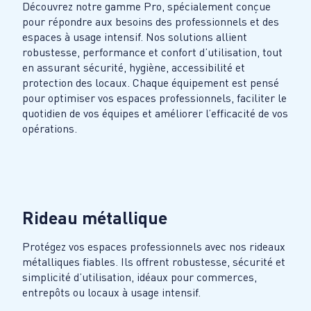
Découvrez notre gamme Pro, spécialement conçue
pour répondre aux besoins des professionnels et des
espaces à usage intensif. Nos solutions allient
robustesse, performance et confort d’utilisation, tout
en assurant sécurité, hygiène, accessibilité et
protection des locaux. Chaque équipement est pensé
pour optimiser vos espaces professionnels, faciliter le
quotidien de vos équipes et améliorer l’efficacité de vos
opérations.
Rideau métallique
Protégez vos espaces professionnels avec nos rideaux
métalliques fiables. Ils offrent robustesse, sécurité et
simplicité d’utilisation, idéaux pour commerces,
entrepôts ou locaux à usage intensif.