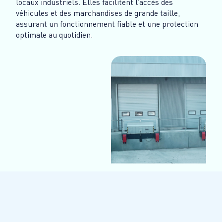
locaux industriels. Elles facilitent l’accès des
véhicules et des marchandises de grande taille,
assurant un fonctionnement fiable et une protection
optimale au quotidien.