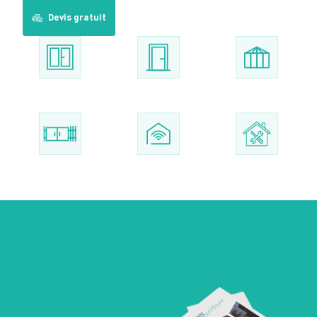
Devis gratuit