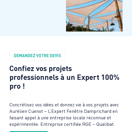
DEMANDEZ VOTRE DEVIS
Confiez vos projets
professionnels à un Expert 100%
pro !
Concrétisez vos idées et donnez vie à vos projets avec
Aurélien Cuenot – L’Expert Fenêtre Damprichard en
faisant appel à une entreprise locale reconnue et
expérimentée. Entreprise certifiée RGE – Qualibat.