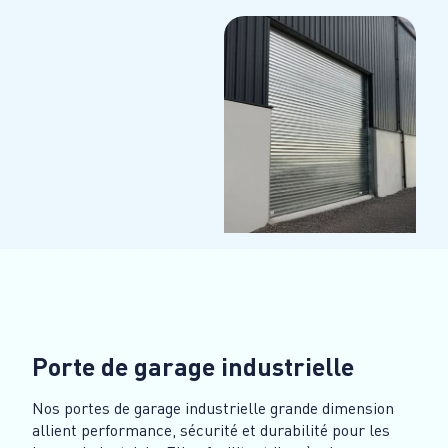
Porte de garage industrielle
Nos portes de garage industrielle grande dimension
allient performance, sécurité et durabilité pour les