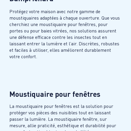
Protégez votre maison avec notre gamme de
moustiquaires adaptées à chaque ouverture. Que vous
cherchiez une moustiquaire pour fenêtres, pour
portes ou pour baies vitrées, nos solutions assurent
une défense efficace contre les insectes tout en
laissant entrer la lumière et l’air. Discrètes, robustes
et faciles à utiliser, elles améliorent durablement
votre confort.
Moustiquaire pour fenêtres
La moustiquaire pour fenêtres est la solution pour
protéger vos pièces des nuisibles tout en laissant
passer la lumière. La moustiquaire fenêtre, sur
mesure, allie praticité, esthétique et durabilité pour