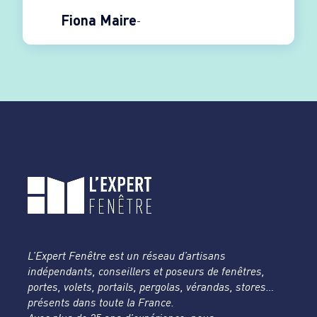
Fiona Maire
L’Expert Fenêtre est un réseau d’artisans
indépendants, conseillers et poseurs de fenêtres,
portes, volets, portails, pergolas, vérandas, stores…
présents dans toute la France.