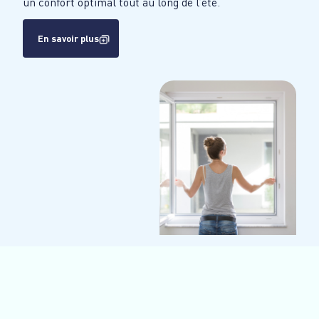
un confort optimal tout au long de l’été.
En savoir plus