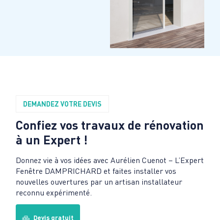
DEMANDEZ VOTRE DEVIS
Confiez vos travaux de rénovation
à un Expert !
Donnez vie à vos idées avec Aurélien Cuenot – L’Expert
Fenêtre DAMPRICHARD et faites installer vos
nouvelles ouvertures par un artisan installateur
reconnu expérimenté.
Devis gratuit