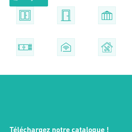
Téléchargez notre catalogue !