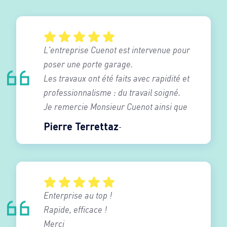
L'entreprise Cuenot est intervenue pour
poser une porte garage.
Les travaux ont été faits avec rapidité et
professionnalisme : du travail soigné.
Je remercie Monsieur Cuenot ainsi que
son équipe de poseur .
Pierre Terrettaz
Je recommande vivement cette société.
Enterprise au top !
Rapide, efficace !
Merci