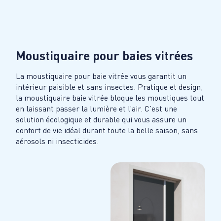
Moustiquaire pour baies vitrées
La moustiquaire pour baie vitrée vous garantit un
intérieur paisible et sans insectes. Pratique et design,
la moustiquaire baie vitrée bloque les moustiques tout
en laissant passer la lumière et l’air. C’est une
solution écologique et durable qui vous assure un
confort de vie idéal durant toute la belle saison, sans
aérosols ni insecticides.