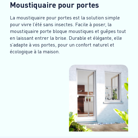
Moustiquaire pour portes
La moustiquaire pour portes est la solution simple
pour vivre l’été sans insectes. Facile à poser, la
moustiquaire porte bloque moustiques et guêpes tout
en laissant entrer la brise. Durable et élégante, elle
s’adapte à vos portes, pour un confort naturel et
écologique à la maison.