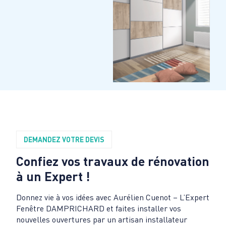
DEMANDEZ VOTRE DEVIS
Confiez vos travaux de rénovation
à un Expert !
Donnez vie à vos idées avec Aurélien Cuenot – L’Expert
Fenêtre DAMPRICHARD et faites installer vos
nouvelles ouvertures par un artisan installateur