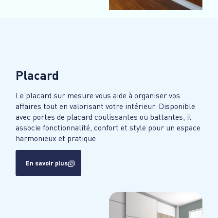
Placard
Le placard sur mesure vous aide à organiser vos
affaires tout en valorisant votre intérieur. Disponible
avec portes de placard coulissantes ou battantes, il
associe fonctionnalité, confort et style pour un espace
harmonieux et pratique.
En savoir plus