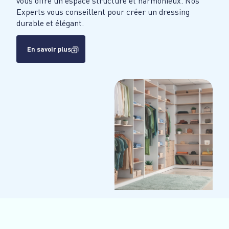
vous offre un espace structuré et harmonieux. Nos
Experts vous conseillent pour créer un dressing
durable et élégant.
En savoir plus