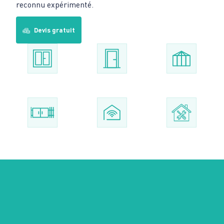
reconnu expérimenté.
Devis gratuit