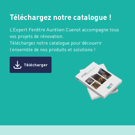
Téléchargez notre catalogue !
L’Expert Fenêtre Aurélien Cuenot accompagne tous
vos projets de rénovation.
Téléchargez notre catalogue pour découvrir
l’ensemble de nos produits et solutions !
Télécharger