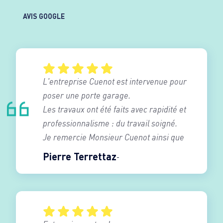
AVIS GOOGLE
L'entreprise Cuenot est intervenue pour
poser une porte garage.
Les travaux ont été faits avec rapidité et
professionnalisme : du travail soigné.
Je remercie Monsieur Cuenot ainsi que
son équipe de poseur .
Pierre Terrettaz
Je recommande vivement cette société.