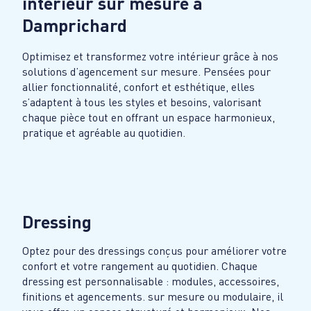
intérieur sur mesure à
Damprichard
Optimisez et transformez votre intérieur grâce à nos
solutions d’agencement sur mesure. Pensées pour
allier fonctionnalité, confort et esthétique, elles
s’adaptent à tous les styles et besoins, valorisant
chaque pièce tout en offrant un espace harmonieux,
pratique et agréable au quotidien.
Dressing
Optez pour des dressings conçus pour améliorer votre
confort et votre rangement au quotidien. Chaque
dressing est personnalisable : modules, accessoires,
finitions et agencements. sur mesure ou modulaire, il