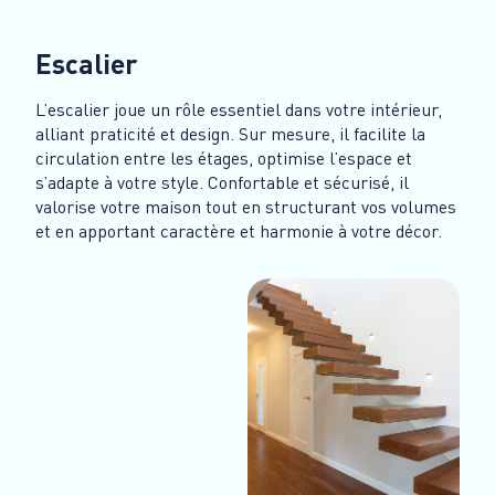
Escalier
L’escalier joue un rôle essentiel dans votre intérieur,
alliant praticité et design. Sur mesure, il facilite la
circulation entre les étages, optimise l’espace et
s’adapte à votre style. Confortable et sécurisé, il
valorise votre maison tout en structurant vos volumes
et en apportant caractère et harmonie à votre décor.