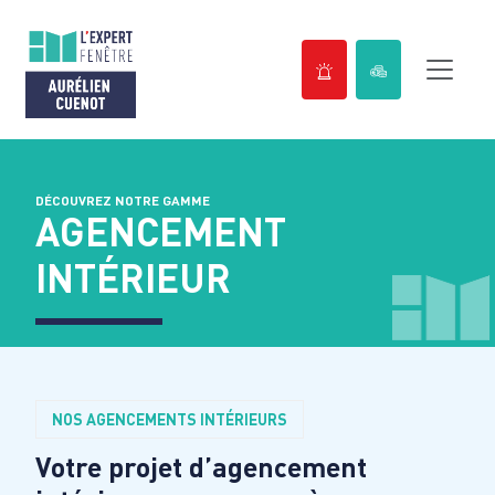
Passer
au
contenu
DÉCOUVREZ NOTRE GAMME
AGENCEMENT
INTÉRIEUR
NOS AGENCEMENTS INTÉRIEURS
Votre projet d’agencement